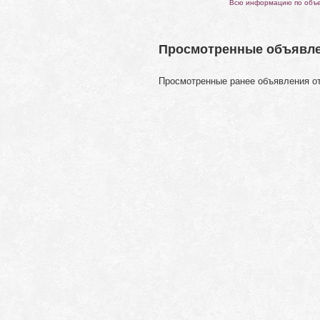
Всю информацию по объек
Просмотренные объявл
Просмотренные ранее объявления о