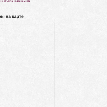
ого объекта недвижимости
ы на карте