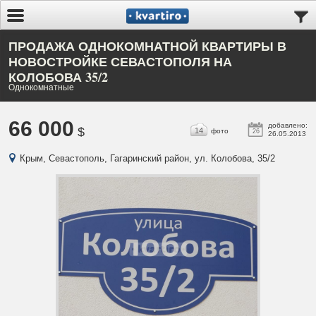
ПРОДАЖА ОДНОКОМНАТНОЙ КВАРТИРЫ В
НОВОСТРОЙКЕ СЕВАСТОПОЛЯ НА
КОЛОБОВА 35/2
Однокомнатные
66 000
добавлено:
$
14
фото
26
26.05.2013
Крым, Севастополь, Гагаринский район, ул. Колобова, 35/2