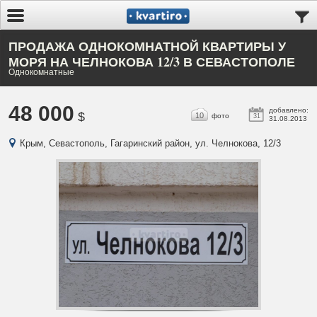
ПРОДАЖА ОДНОКОМНАТНОЙ КВАРТИРЫ У
МОРЯ НА ЧЕЛНОКОВА 12/3 В СЕВАСТОПОЛЕ
Однокомнатные
48 000
добавлено:
$
10
фото
31
31.08.2013
Крым, Севастополь, Гагаринский район, ул. Челнокова, 12/3