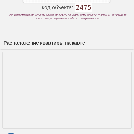
2475
код объекта:
Всю информацию по объекту можно получить по указанному номеру телефона, не забудьте
сказать код интересуемого объекта недвижимости
Расположение квартиры на карте