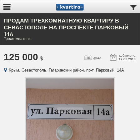
ПРОДАМ ТРЕХКОМНАТНУЮ КВАРТИРУ В
СЕВАСТОПОЛЕ НА ПРОСПЕКТЕ ПАРКОВЫЙ
14А
Трехкомнатные
125 000
добавлено:
$
16
фото
17
17.01.2013
Крым, Севастополь, Гагаринский район, пр-т. Парковый, 14А