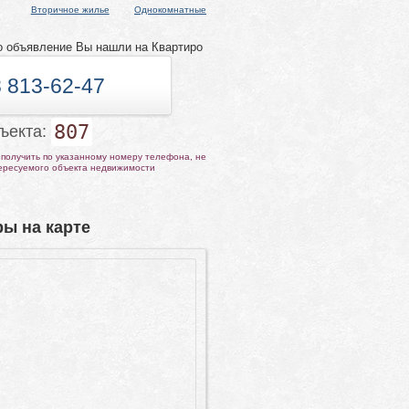
Вторичное жилье
Однокомнатные
о объявление Вы нашли на Квартиро
 813-62-47
807
бъекта:
получить по указанному номеру телефона, не
тересуемого объекта недвижимости
ы на карте