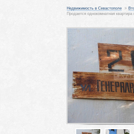
Недвижимость в Севастополе
>
Вт
Продается однокомнатная квартира 