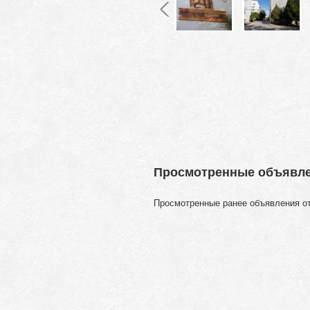
Просмотренные объявл
Просмотренные ранее объявления о