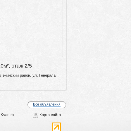
10м², этаж 2/5
Ленинский район, ул. Генерала
Все объявления
Kvartiro
Карта сайта