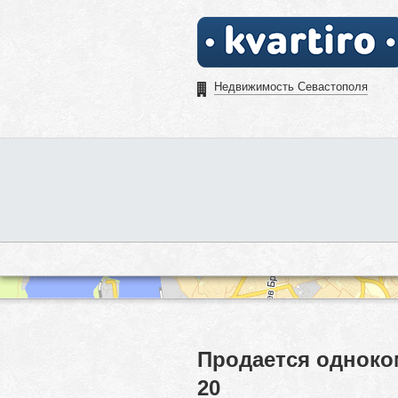
Недвижимость Севастополя
Продается одноко
20