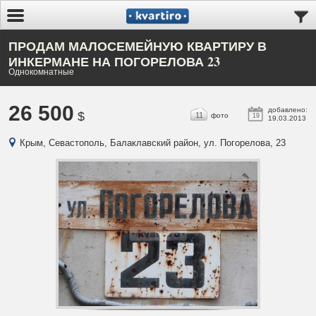
ПРОДАМ МАЛОСЕМЕЙНУЮ КВАРТИРУ В
ИНКЕРМАНЕ НА ПОГОРЕЛОВА 23
Однокомнатные
26 500
добавлено:
$
11
фото
19
19.03.2013
Крым, Севастополь, Балаклавский район, ул. Погорелова, 23