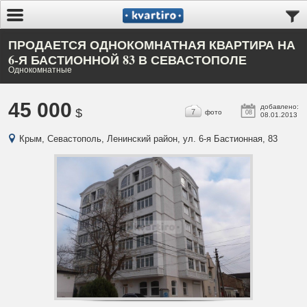
ПРОДАЕТСЯ ОДНОКОМНАТНАЯ КВАРТИРА НА
6-Я БАСТИОННОЙ 83 В СЕВАСТОПОЛЕ
Однокомнатные
45 000
добавлено:
$
7
фото
08
08.01.2013
Крым, Севастополь, Ленинский район, ул. 6-я Бастионная, 83