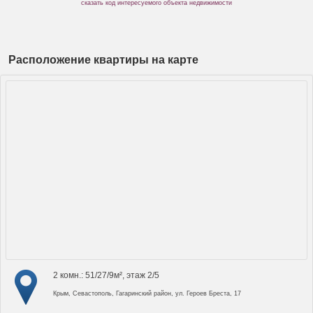
сказать код интересуемого объекта недвижимости
Расположение квартиры на карте
2 комн.: 51/27/9м², этаж 2/5
Крым, Севастополь, Гагаринский район, ул. Героев Бреста, 17