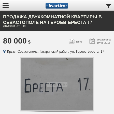
ПРОДАЖА ДВУХКОМНАТНОЙ КВАРТИРЫ В
СЕВАСТОПОЛЕ НА ГЕРОЕВ БРЕСТА 17
Двухкомнатные
80 000
добавлено:
$
13
фото
19
19.05.2015
Крым, Севастополь, Гагаринский район, ул. Героев Бреста, 17