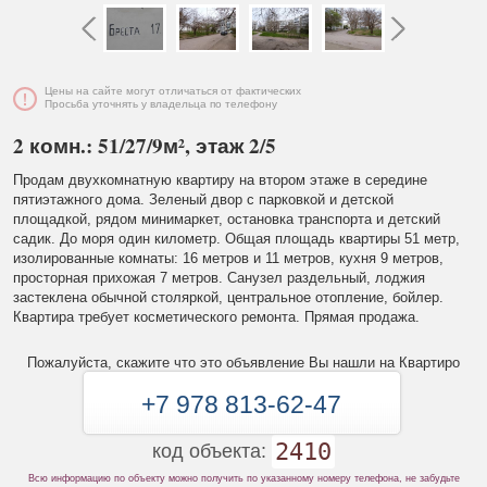
Цены на сайте могут отличаться от фактических
Просьба уточнять у владельца по телефону
2 комн.: 51/27/9м², этаж 2/5
Продам двухкомнатную квартиру на втором этаже в середине
пятиэтажного дома. Зеленый двор с парковкой и детской
площадкой, рядом минимаркет, остановка транспорта и детский
садик. До моря один километр. Общая площадь квартиры 51 метр,
изолированные комнаты: 16 метров и 11 метров, кухня 9 метров,
просторная прихожая 7 метров. Санузел раздельный, лоджия
застеклена обычной столяркой, центральное отопление, бойлер.
Квартира требует косметического ремонта. Прямая продажа.
Пожалуйста, скажите что это объявление Вы нашли на Квартиро
+7 978 813-62-47
2410
код объекта:
Всю информацию по объекту можно получить по указанному номеру телефона, не забудьте