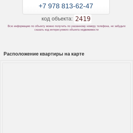
+7 978 813-62-47
2419
код объекта:
Всю информацию по объекту можно получить по указанному номеру телефона, не забудьте
сказать код интересуемого объекта недвижимости
Расположение квартиры на карте