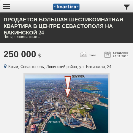
ПРОДАЕТСЯ БОЛЬШАЯ ШЕСТИКОМНАТНАЯ
КВАРТИРА В ЦЕНТРЕ СЕВАСТОПОЛЯ НА
БАКИНСКОЙ 24
Четырехкомнатные +
250 000
добавлено:
$
20
фото
24
24.11.2014
Крым, Севастополь, Ленинский район, ул. Бакинская, 24