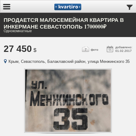
ПРОДАЕТСЯ МАЛОСЕМЕЙНАЯ КВАРТИРА В
ИНКЕРМАНЕ СЕВАСТОПОЛЬ 1700000₽
Однокомнатные
27 450
добавлено:
$
7
фото
01
01.02.2017
Крым, Севастополь, Балаклавский район, улица Менжинского 35