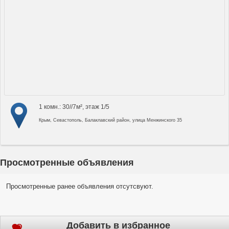
1 комн.: 30//7м², этаж 1/5
Крым, Севастополь, Балаклавский район, улица Менжинского 35
Просмотренные объявления
Просмотренные ранее объявления отсутсвуют.
Добавить в избранное