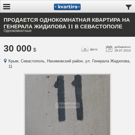
ПРОДАЕТСЯ ОДНОКОМНАТНАЯ КВАРТИРА НА
ГЕНЕРАЛА ЖИДИЛОВА 11 В СЕВАСТОПОЛЕ
Однокомнатные
30 000
добавлено:
$
9
фото
28
28.07.2013
Крым, Севастополь, Нахимовский район, ул. Генерала Жидилова,
11