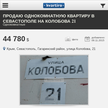
ПРОДАЮ ОДНОКОМНАТНУЮ КВАРТИРУ В
СЕВАСТОПОЛЕ НА КОЛОБОВА 21
Однокомнатные
44 780
добавлено:
$
12
фото
09
09.11.2015
Крым, Севастополь, Гагаринский район, улица Колобова, 21