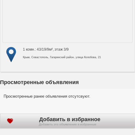
1 комн.: 43/19/9м², этаж 3/9
Крым, Севастополь, Гагаринский район, улица Колобова, 21
Просмотренные объявления
Просмотренные ранее объявления отсутсвуют.
Добавить в избранное
Добавить это объявление в избранные