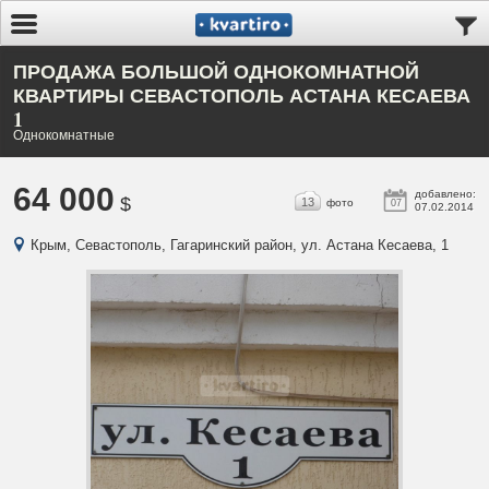
ПРОДАЖА БОЛЬШОЙ ОДНОКОМНАТНОЙ
КВАРТИРЫ СЕВАСТОПОЛЬ АСТАНА КЕСАЕВА
1
Однокомнатные
64 000
добавлено:
$
13
фото
07
07.02.2014
Крым, Севастополь, Гагаринский район, ул. Астана Кесаева, 1