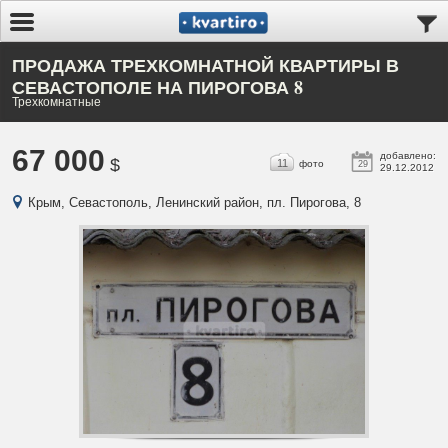
ПРОДАЖА ТРЕХКОМНАТНОЙ КВАРТИРЫ В
СЕВАСТОПОЛЕ НА ПИРОГОВА 8
Трехкомнатные
67 000
добавлено:
$
11
фото
29
29.12.2012
Крым, Севастополь, Ленинский район, пл. Пирогова, 8