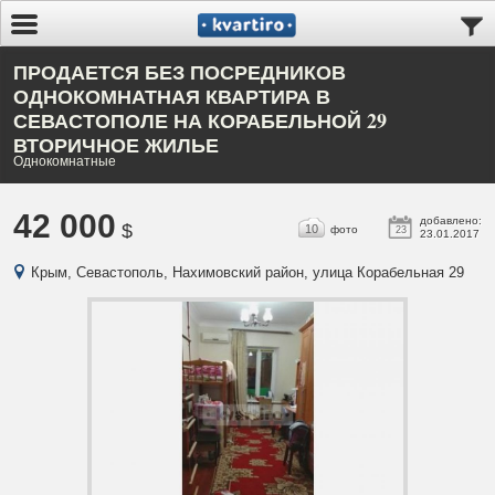
ПРОДАЕТСЯ БЕЗ ПОСРЕДНИКОВ
ОДНОКОМНАТНАЯ КВАРТИРА В
СЕВАСТОПОЛЕ НА КОРАБЕЛЬНОЙ 29
ВТОРИЧНОЕ ЖИЛЬЕ
Однокомнатные
42 000
добавлено:
$
10
фото
23
23.01.2017
Крым, Севастополь, Нахимовский район, улица Корабельная 29