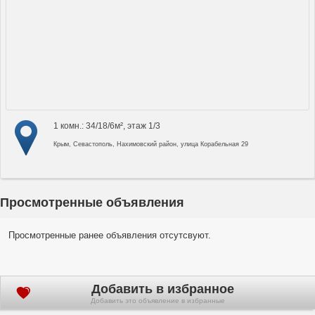
1 комн.: 34/18/6м², этаж 1/3
Крым, Севастополь, Нахимовский район, улица Корабельная 29
Просмотренные объявления
Просмотренные ранее объявления отсутсвуют.
Добавить в избранное
Добавить это объявление в избранные