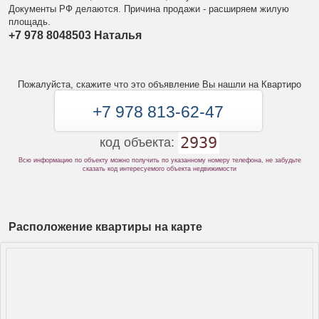
Документы РФ делаются. Причина продажи - расширяем жилую
площадь.
+7 978 8048503 Наталья
Пожалуйста, скажите что это объявление Вы нашли на Квартиро
+7 978 813-62-47
2939
код объекта:
Всю информацию по объекту можно получить по указанному номеру телефона, не забудьте
сказать код интересуемого объекта недвижимости
Расположение квартиры на карте