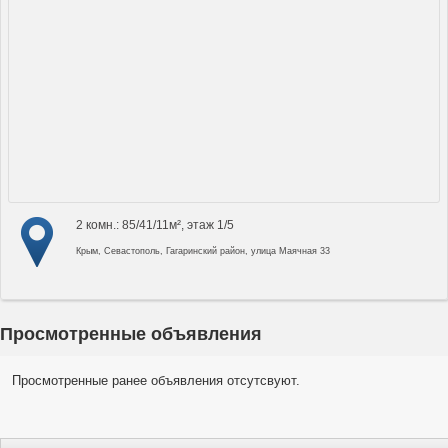
2 комн.: 85/41/11м², этаж 1/5
Крым, Севастополь, Гагаринский район, улица Маячная 33
Просмотренные объявления
Просмотренные ранее объявления отсутсвуют.