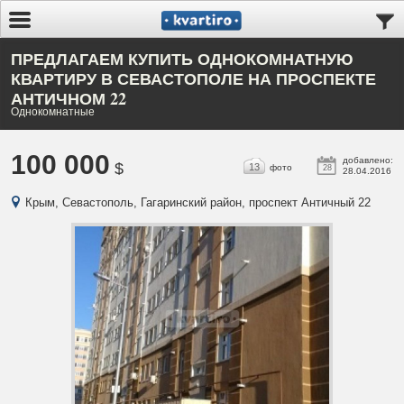
ПРЕДЛАГАЕМ КУПИТЬ ОДНОКОМНАТНУЮ
КВАРТИРУ В СЕВАСТОПОЛЕ НА ПРОСПЕКТЕ
АНТИЧНОМ 22
Однокомнатные
100 000
добавлено:
$
13
фото
28
28.04.2016
Крым, Севастополь, Гагаринский район, проспект Античный 22