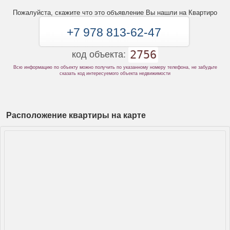
Пожалуйста, скажите что это объявление Вы нашли на Квартиро
+7 978 813-62-47
2756
код объекта:
Всю информацию по объекту можно получить по указанному номеру телефона, не забудьте
сказать код интересуемого объекта недвижимости
Расположение квартиры на карте