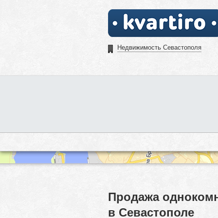
Недвижимость Севастополя
Продажа однокомн
в Севастополе