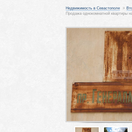
Недвижимость в Севастополе
>
Вт
Продажа однокомнатной квартиры на