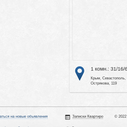
1 комн.: 31/16/
Крым, Севастополь, 
Острякова, 119
аться на новые объявления
Записки Квартиро
© 2022 