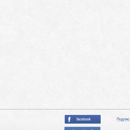
Подпис