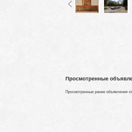
Просмотренные объявл
Просмотренные ранее объявления о