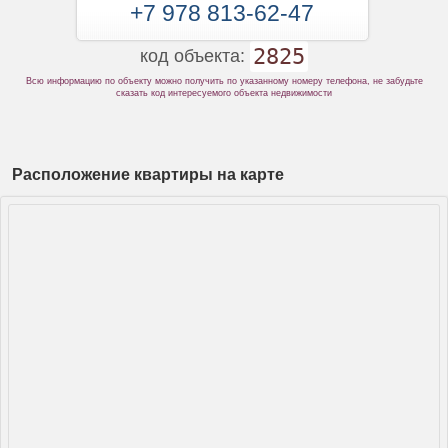
+7 978 813-62-47
2825
код объекта:
Всю информацию по объекту можно получить по указанному номеру телефона, не забудьте
сказать код интересуемого объекта недвижимости
Расположение квартиры на карте