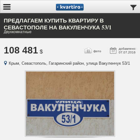
ПРЕДЛАГАЕМ КУПИТЬ КВАРТИРУ В
СЕВАСТОПОЛЕ НА ВАКУЛЕНЧУКА 53/1
Двухкомнатные
108 481
добавлено:
$
11
фото
07
07.07.2016
Крым, Севастополь, Гагаринский район, улица Вакуленчук 53/1