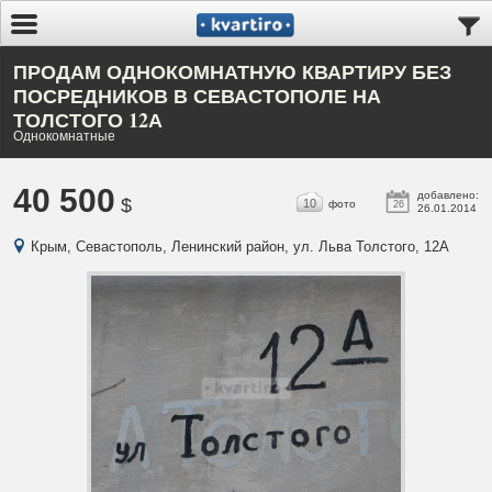
ПРОДАМ ОДНОКОМНАТНУЮ КВАРТИРУ БЕЗ
ПОСРЕДНИКОВ В СЕВАСТОПОЛЕ НА
ТОЛСТОГО 12А
Однокомнатные
40 500
добавлено:
$
10
фото
26
26.01.2014
Крым, Севастополь, Ленинский район, ул. Льва Толстого, 12А