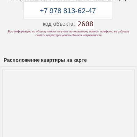
+7 978 813-62-47
2608
код объекта:
Всю информацию по объекту можно получить по указанному номеру телефона, не забудьте
сказать код интересуемого объекта недвижимости
Расположение квартиры на карте