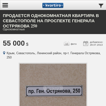
ПРОДАЕТСЯ ОДНОКОМНАТНАЯ КВАРТИРА В
СЕВАСТОПОЛЕ НА ПРОСПЕКТЕ ГЕНЕРАЛА
ОСТРЯКОВА 250
Однокомнатные
55 000
добавлено:
$
12
фото
28
28.07.2013
Крым, Севастополь, Ленинский район, пр-т. Генерала Острякова,
250