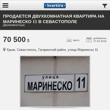
ПРОДАЕТСЯ ДВУХКОМНАТНАЯ КВАРТИРА НА
МАРИНЕСКО 11 В СЕВАСТОПОЛЕ
Двухкомнатные
70 500
добавлено:
$
12
фото
27
27.04.2016
Крым, Севастополь, Гагаринский район, улица Маринеско 11