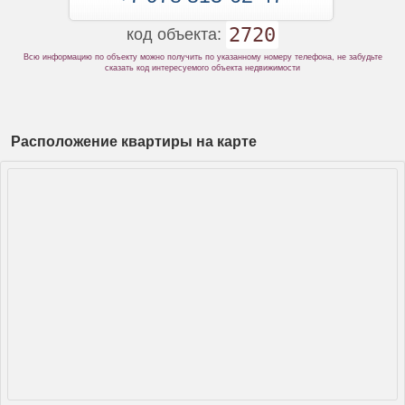
2720
код объекта:
Всю информацию по объекту можно получить по указанному номеру телефона, не забудьте
сказать код интересуемого объекта недвижимости
Расположение квартиры на карте