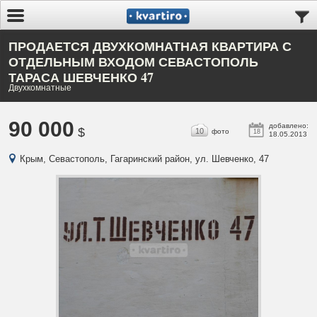
ПРОДАЕТСЯ ДВУХКОМНАТНАЯ КВАРТИРА С
ОТДЕЛЬНЫМ ВХОДОМ СЕВАСТОПОЛЬ
ТАРАСА ШЕВЧЕНКО 47
Двухкомнатные
90 000
добавлено:
$
10
фото
18
18.05.2013
Крым, Севастополь, Гагаринский район, ул. Шевченко, 47