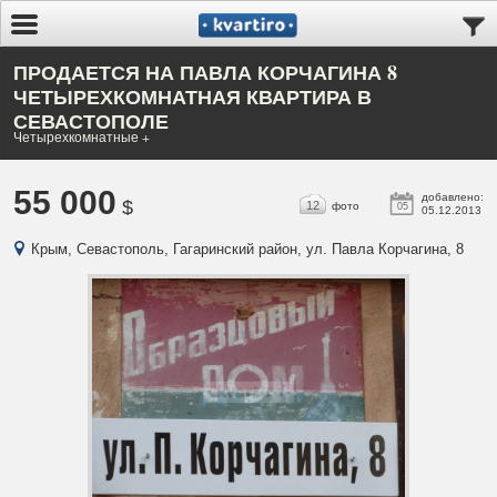
ПРОДАЕТСЯ НА ПАВЛА КОРЧАГИНА 8
ЧЕТЫРЕХКОМНАТНАЯ КВАРТИРА В
СЕВАСТОПОЛЕ
Четырехкомнатные +
55 000
добавлено:
$
12
фото
05
05.12.2013
Крым, Севастополь, Гагаринский район, ул. Павла Корчагина, 8