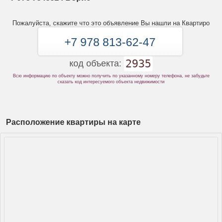
Пожалуйста, скажите что это объявление Вы нашли на Квартиро
+7 978 813-62-47
2935
код объекта:
Всю информацию по объекту можно получить по указанному номеру телефона, не забудьте
сказать код интересуемого объекта недвижимости
Расположение квартиры на карте