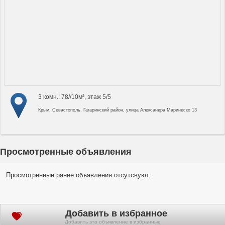
3 комн.: 78//10м², этаж 5/5
Крым, Севастополь, Гагаринский район, улица Александра Маринеско 13
Просмотренные объявления
Просмотренные ранее объявления отсутсвуют.
Добавить в избранное
Добавить это объявление в избранные