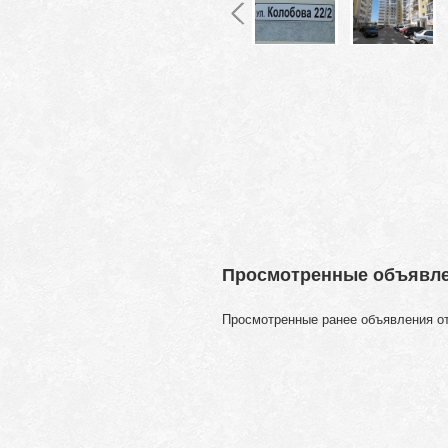
Просмотренные объявл
Просмотренные ранее объявления о