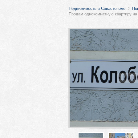
Недвижимость в Севастополе
>
Но
Продам однокомнатную квартиру на 