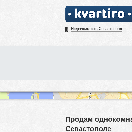
Недвижимость Севастополя
Продам однокомна
Севастополе