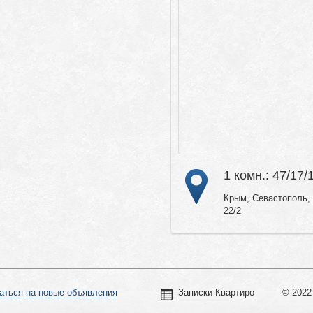
1 комн.: 47/17/
Крым, Севастополь, 
22/2
аться на новые объявления
Записки Квартиро
© 2022 