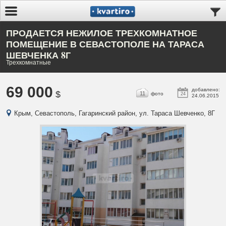
ПРОДАЕТСЯ НЕЖИЛОЕ ТРЕХКОМНАТНОЕ
ПОМЕЩЕНИЕ В СЕВАСТОПОЛЕ НА ТАРАСА
ШЕВЧЕНКА 8Г
Трехкомнатные
69 000
добавлено:
$
11
фото
24
24.06.2015
Крым, Севастополь, Гагаринский район, ул. Тараса Шевченко, 8Г