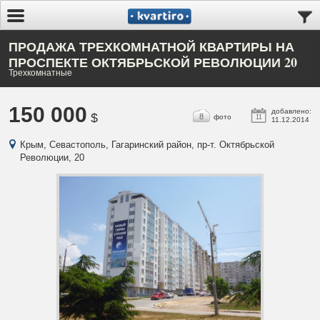
ПРОДАЖА ТРЕХКОМНАТНОЙ КВАРТИРЫ НА
ПРОСПЕКТЕ ОКТЯБРЬСКОЙ РЕВОЛЮЦИИ 20
Трехкомнатные
150 000
добавлено:
$
8
фото
11
11.12.2014
Крым, Севастополь, Гагаринский район, пр-т. Октябрьской
Революции, 20