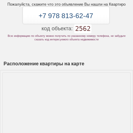
Пожалуйста, скажите что это объявление Вы нашли на Квартиро
+7 978 813-62-47
2562
код объекта:
Всю информацию по объекту можно получить по указанному номеру телефона, не забудьте
сказать код интересуемого объекта недвижимости
Расположение квартиры на карте