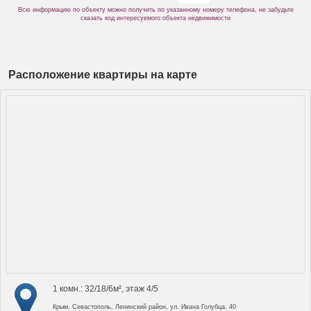
Всю информацию по объекту можно получить по указанному номеру телефона, не забудьте
сказать код интересуемого объекта недвижимости
Расположение квартиры на карте
1 комн.: 32/18/6м², этаж 4/5
Крым, Севастополь, Ленинский район, ул. Ивана Голубца, 40