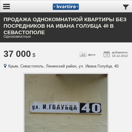
ПРОДАЖА ОДНОКОМНАТНОЙ КВАРТИРЫ БЕЗ
ПОСРЕДНИКОВ НА ИВАНА ГОЛУБЦА 40 В
СЕВАСТОПОЛЕ
Однокомнатные
37 000
добавлено:
$
13
фото
19
19.12.2012
Крым, Севастополь, Ленинский район, ул. Ивана Голубца, 40