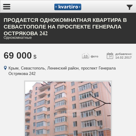
ПРОДАЕТСЯ ОДНОКОМНАТНАЯ КВАРТИРА В
СЕВАСТОПОЛЕ НА ПРОСПЕКТЕ ГЕНЕРАЛА
ОСТРЯКОВА 242
Однокомнатные
69 000
добавлено:
$
13
фото
14
14.02.2017
Крым, Севастополь, Ленинский район, проспект Генерала
Острякова 242