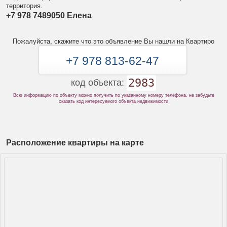
территория.
+7 978 7489050 Елена
Пожалуйста, скажите что это объявление Вы нашли на Квартиро
+7 978 813-62-47
2983
код объекта:
Всю информацию по объекту можно получить по указанному номеру телефона, не забудьте
сказать код интересуемого объекта недвижимости
Расположение квартиры на карте