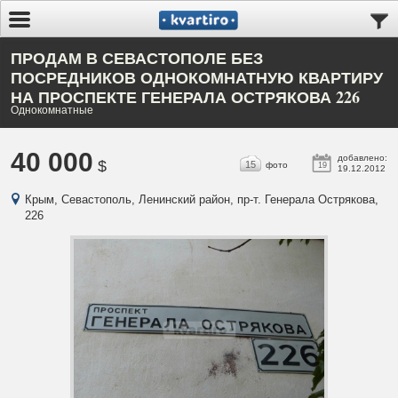
ПРОДАМ В СЕВАСТОПОЛЕ БЕЗ
ПОСРЕДНИКОВ ОДНОКОМНАТНУЮ КВАРТИРУ
НА ПРОСПЕКТЕ ГЕНЕРАЛА ОСТРЯКОВА 226
Однокомнатные
40 000
добавлено:
$
15
фото
19
19.12.2012
Крым, Севастополь, Ленинский район, пр-т. Генерала Острякова,
226