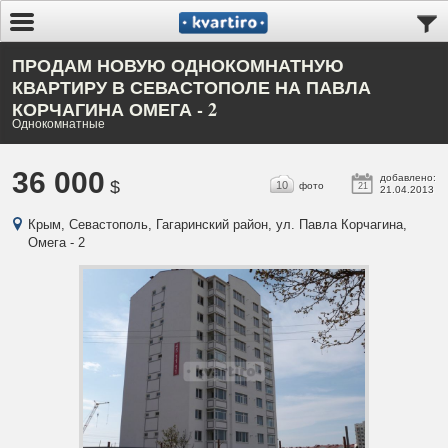
ПРОДАМ НОВУЮ ОДНОКОМНАТНУЮ
КВАРТИРУ В СЕВАСТОПОЛЕ НА ПАВЛА
КОРЧАГИНА ОМЕГА - 2
Однокомнатные
36 000
добавлено:
$
10
фото
21
21.04.2013
Крым, Севастополь, Гагаринский район, ул. Павла Корчагина,
Омега - 2