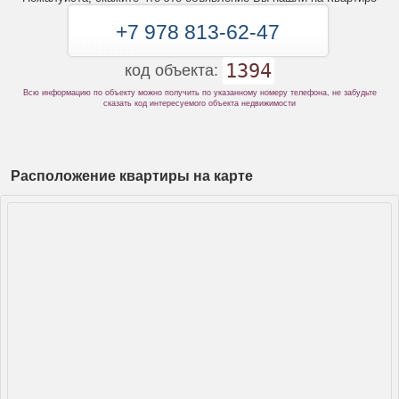
+7 978 813-62-47
1394
код объекта:
Всю информацию по объекту можно получить по указанному номеру телефона, не забудьте
сказать код интересуемого объекта недвижимости
Расположение квартиры на карте