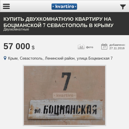
КУПИТЬ ДВУХКОМНАТНУЮ КВАРТИРУ НА
БОЦМАНСКОЙ 7 СЕВАСТОПОЛЬ В КРЫМУ
Двухкомнатные
57 000
добавлено:
$
12
фото
27
27.11.2016
Крым, Севастополь, Ленинский район, улица Боцманская 7