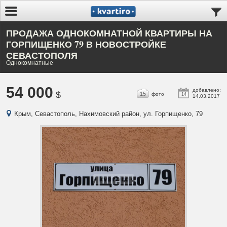
ПРОДАЖА ОДНОКОМНАТНОЙ КВАРТИРЫ НА
ГОРПИЩЕНКО 79 В НОВОСТРОЙКЕ
СЕВАСТОПОЛЯ
Однокомнатные
54 000
добавлено:
$
15
фото
14
14.03.2017
Крым, Севастополь, Нахимовский район, ул. Горпищенко, 79