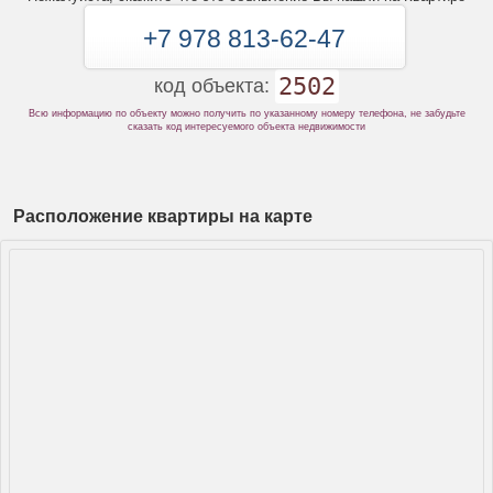
+7 978 813-62-47
2502
код объекта:
Всю информацию по объекту можно получить по указанному номеру телефона, не забудьте
сказать код интересуемого объекта недвижимости
Расположение квартиры на карте