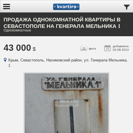
ПРОДАЖА ОДНОКОМНАТНОЙ КВАРТИРЫ В
СЕВАСТОПОЛЕ НА ГЕНЕРАЛА МЕЛЬНИКА 1
Однокомнатные
43 000
добавлено:
$
11
фото
02
02.08.2013
Крым, Севастополь, Нахимовский район, ул. Генерала Мельника,
1