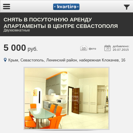
СНЯТЬ В ПОСУТОЧНУЮ АРЕНДУ
АПАРТАМЕНТЫ В ЦЕНТРЕ СЕВАСТОПОЛЯ
Двухкомнатные
5 000
добавлено:
руб.
10
фото
20
20.07.2015
Крым, Севастополь, Ленинский район, набережная Клокачев, 16