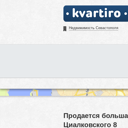
Недвижимость Севастополя
Продается больша
Циалковского 8