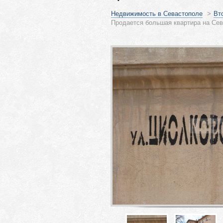
Недвижимость в Севастополе
>
Вт
Продается большая квартира на Сев