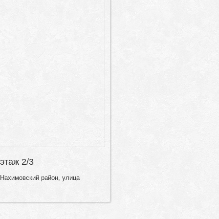
 этаж 2/3
 Нахимовский район, улица