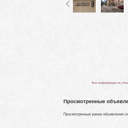
Всю информацию по объек
Просмотренные объявл
Просмотренные ранее объявления о