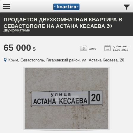
ПРОДАЕТСЯ ДВУХКОМНАТНАЯ КВАРТИРА В
СЕВАСТОПОЛЕ НА АСТАНА КЕСАЕВА 20
Двухкомнатные
65 000
добавлено:
$
8
фото
11
11.03.2013
Крым, Севастополь, Гагаринский район, ул. Астана Кесаева, 20