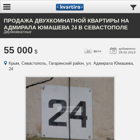
ПРОДАЖА ДВУХКОМНАТНОЙ КВАРТИРЫ НА
АДМИРАЛА ЮМАШЕВА 24 В СЕВАСТОПОЛЕ
Двухкомнатные
55 000
добавлено:
$
10
фото
28
28.02.2013
Крым, Севастополь, Гагаринский район, ул. Адмирала Юмашева,
24