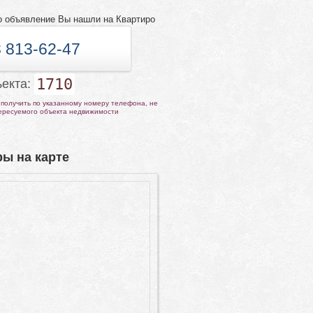
о объявление Вы нашли на Квартиро
 813-62-47
1710
ъекта:
получить по указанному номеру телефона, не
тересуемого объекта недвижимости
ы на карте