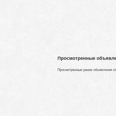
Просмотренные объявл
Просмотренные ранее объявления о