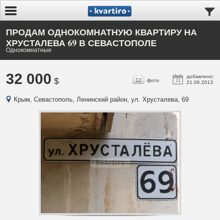
ПРОДАМ ОДНОКОМНАТНУЮ КВАРТИРУ НА
ХРУСТАЛЕВА 69 В СЕВАСТОПОЛЕ
Однокомнатные
32 000
добавлено:
$
12
фото
21
21.06.2013
Крым, Севастополь, Ленинский район, ул. Хрусталева, 69