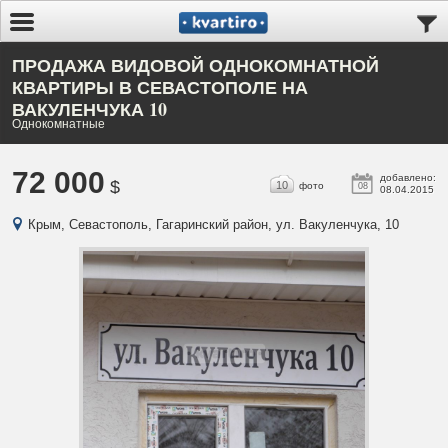
ПРОДАЖА ВИДОВОЙ ОДНОКОМНАТНОЙ
КВАРТИРЫ В СЕВАСТОПОЛЕ НА
ВАКУЛЕНЧУКА 10
Однокомнатные
72 000
добавлено:
$
10
фото
08
08.04.2015
Крым, Севастополь, Гагаринский район, ул. Вакуленчука, 10