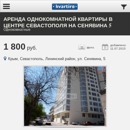
АРЕНДА ОДНОКОМНАТНОЙ КВАРТИРЫ В
ЦЕНТРЕ СЕВАСТОПОЛЯ НА СЕНЯВИНА 5
Однокомнатные
1 800
добавлено:
руб.
11
фото
11
11.07.2015
Крым, Севастополь, Ленинский район, ул. Сенявина, 5