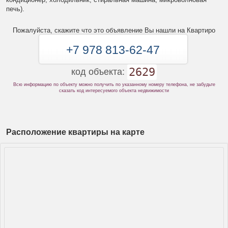
печь).
Пожалуйста, скажите что это объявление Вы нашли на Квартиро
+7 978 813-62-47
2629
код объекта:
Всю информацию по объекту можно получить по указанному номеру телефона, не забудьте
сказать код интересуемого объекта недвижимости
Расположение квартиры на карте