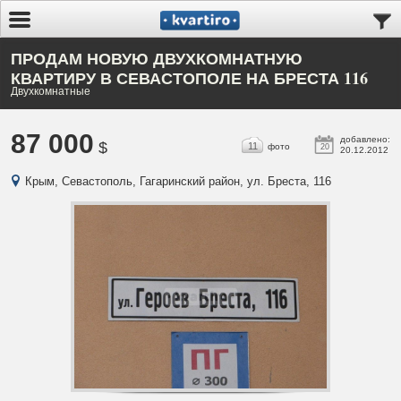
ПРОДАМ НОВУЮ ДВУХКОМНАТНУЮ
КВАРТИРУ В СЕВАСТОПОЛЕ НА БРЕСТА 116
Двухкомнатные
87 000
добавлено:
$
11
фото
20
20.12.2012
Крым, Севастополь, Гагаринский район, ул. Бреста, 116