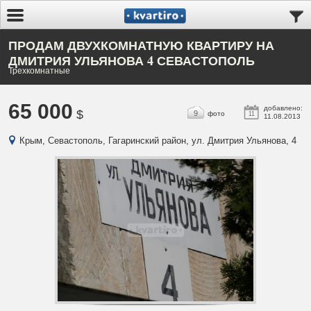
ПРОДАМ ДВУХКОМНАТНУЮ КВАРТИРУ НА
ДМИТРИЯ УЛЬЯНОВА 4 СЕВАСТОПОЛЬ
Трехкомнатные
65 000
добавлено:
$
9
фото
11
11.08.2013
Крым, Севастополь, Гагаринский район, ул. Дмитрия Ульянова, 4