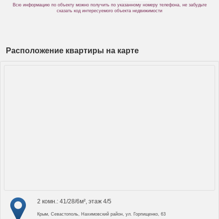
Всю информацию по объекту можно получить по указанному номеру телефона, не забудьте
сказать код интересуемого объекта недвижимости
Расположение квартиры на карте
2 комн.: 41/28/6м², этаж 4/5
Крым, Севастополь, Нахимовский район, ул. Горпищенко, 63